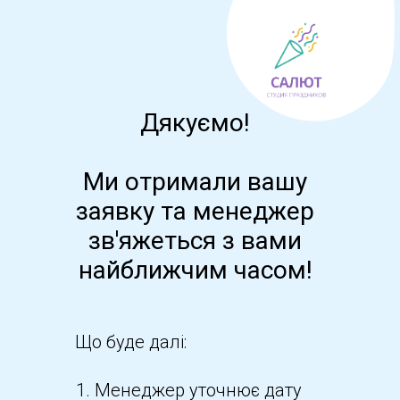
Дякуємо!
Ми отримали вашу
заявку та менеджер
зв'яжеться з вами
найближчим часом!
Що буде далі:
Менеджер уточнює дату