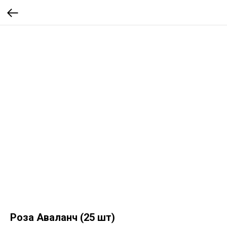
Роза Аваланч (25 шт)