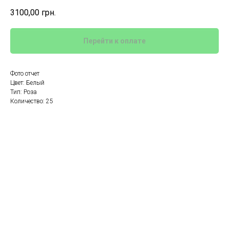
3100,00
грн.
Перейти к оплате
Фото отчет
Цвет: Белый
Тип: Роза
Количество: 25